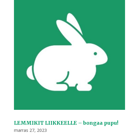
LEMMIKIT LIIKKEELLE – bongaa pupu!
marras 27, 2023