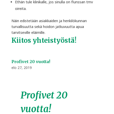
Ethän tule klinikalle, jos sinulla on flunssan tmv
oireita.
Näin edistetään asiakkaiden ja henkilökunnan
turvallisuutta sekä hoidon jatkuvuutta apua
tarvitseville eläimille.
Kiitos yhteistyöstä!
Profivet 20 vuotta!
elo 27, 2019
Profivet 20
vuotta!