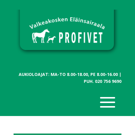
AUKIOLOAJAT: MA-TO 8.00-18.00, PE 8.00-16.00 |
PUH.
020 756 9690