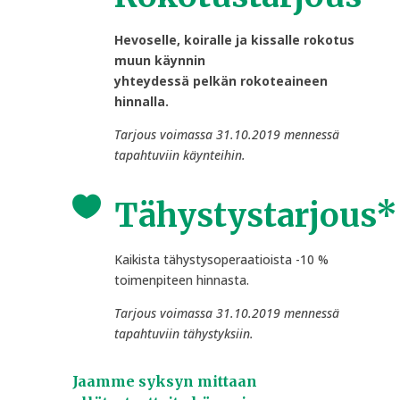
Hevoselle, koiralle ja kissalle rokotus
muun käynnin
yhteydessä pelkän rokoteaineen
hinnalla.
Tarjous voimassa 31.10.2019 mennessä
tapahtuviin käynteihin.

Tähystystarjous*
Kaikista tähystysoperaatioista -10 %
toimenpiteen hinnasta.
Tarjous voimassa 31.10.2019 mennessä
tapahtuviin tähystyksiin.
Jaamme syksyn mittaan