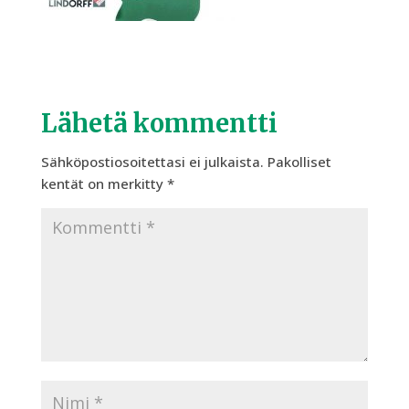
Lähetä kommentti
Sähköpostiosoitettasi ei julkaista.
Pakolliset
kentät on merkitty
*