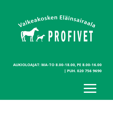
AUKIOLOAJAT: MA-TO 8.00-18.00, PE 8.00-16.00
| PUH.
020 756 9690