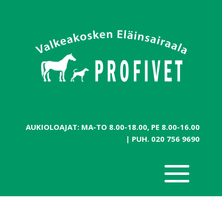
AUKIOLOAJAT: MA-TO 8.00-18.00, PE 8.00-16.00
| PUH.
020 756 9690