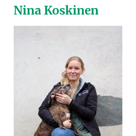
Nina Koskinen