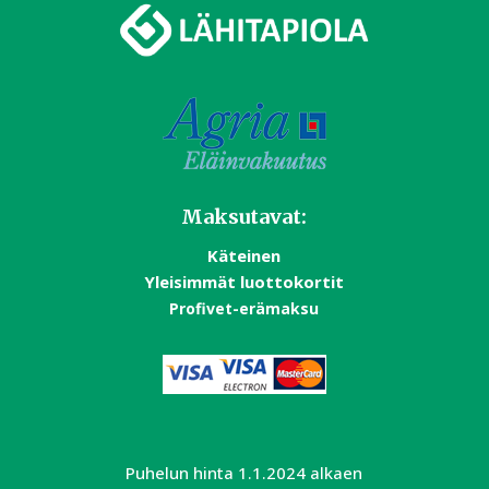
Maksutavat:
Käteinen
Yleisimmät luottokortit
Profivet-erämaksu
Puhelun hinta 1.1.2024 alkaen