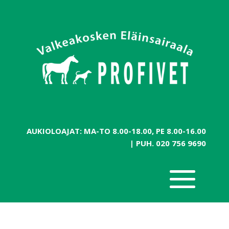
AUKIOLOAJAT: MA-TO 8.00-18.00, PE 8.00-16.00
| PUH.
020 756 9690