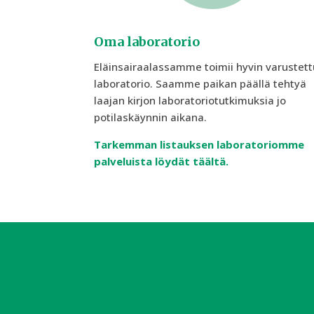
Oma laboratorio
Eläinsairaalassamme toimii hyvin varustett
laboratorio. Saamme paikan päällä tehtyä
laajan kirjon laboratoriotutkimuksia jo
potilaskäynnin aikana.
Tarkemman listauksen laboratoriomme
palveluista löydät täältä.