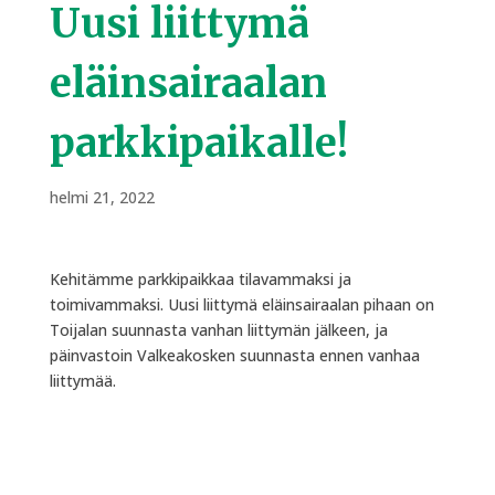
Uusi liittymä
eläinsairaalan
parkkipaikalle!
helmi 21, 2022
Kehitämme parkkipaikkaa tilavammaksi ja
toimivammaksi. Uusi liittymä eläinsairaalan pihaan on
Toijalan suunnasta vanhan liittymän jälkeen, ja
päinvastoin Valkeakosken suunnasta ennen vanhaa
liittymää.