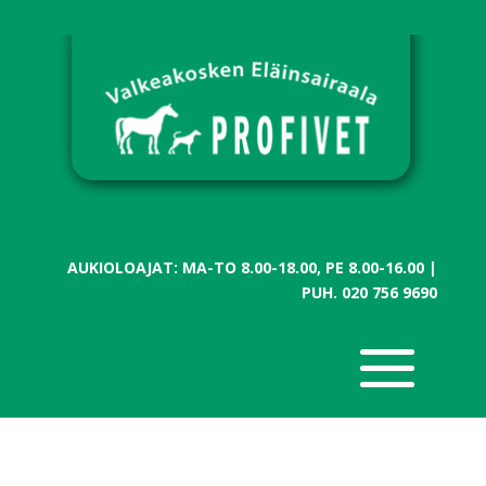
AUKIOLOAJAT: MA-TO 8.00-18.00, PE 8.00-16.00 |
PUH.
020 756 9690