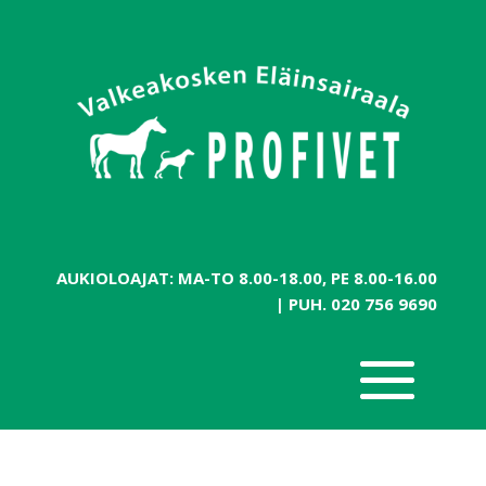
AUKIOLOAJAT: MA-TO 8.00-18.00, PE 8.00-16.00
| PUH.
020 756 9690