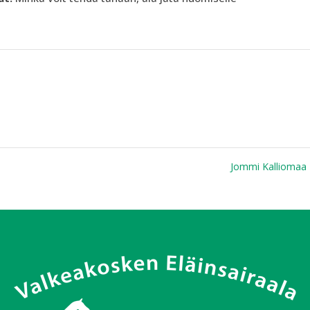
Jommi Kalliomaa