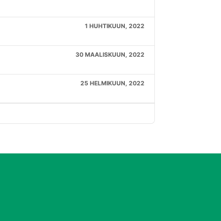
1 HUHTIKUUN, 2022
30 MAALISKUUN, 2022
25 HELMIKUUN, 2022