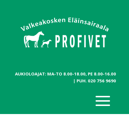
AUKIOLOAJAT: MA-TO 8.00-18.00, PE 8.00-16.00
| PUH.
020 756 9690