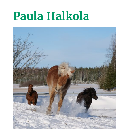
Paula Halkola